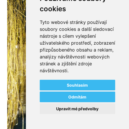
cookies
Tyto webové stránky používají
soubory cookies a další sledovací
nástroje s cílem vylepšení
uživatelského prostředí, zobrazení
přizpůsobeného obsahu a reklam,
analýzy návštěvnosti webových
stránek a zjištění zdroje
návštěvnosti.
Souhlasím
Odmítám
Upravit mé předvolby