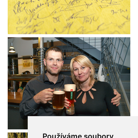
Používáme soubory