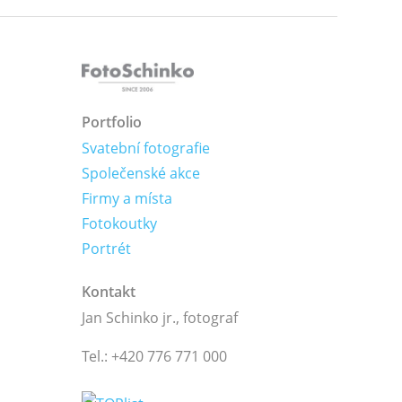
Portfolio
Svatební fotografie
Společenské akce
Firmy a místa
Fotokoutky
Portrét
Kontakt
Jan Schinko jr., fotograf
Tel.: +420 776 771 000