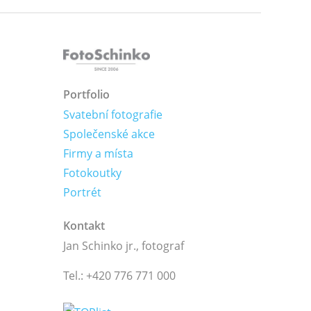
Portfolio
Svatební fotografie
Společenské akce
Firmy a místa
Fotokoutky
Portrét
Kontakt
Jan Schinko jr., fotograf
Tel.: +420 776 771 000