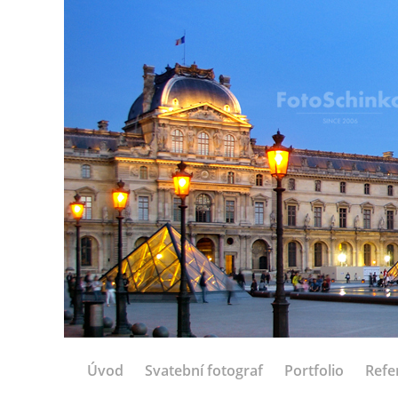
Úvod
Svatební fotograf
Portfolio
Refe