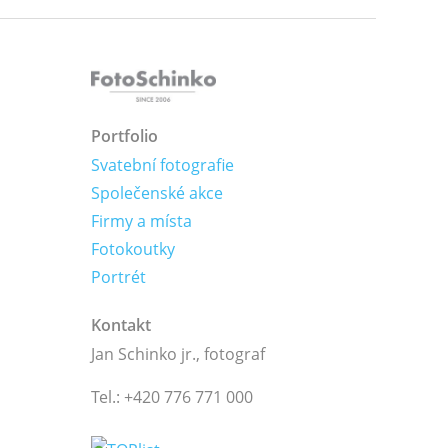
Portfolio
Svatební fotografie
Společenské akce
Firmy a místa
Fotokoutky
Portrét
Kontakt
Jan Schinko jr., fotograf
Tel.: +420 776 771 000