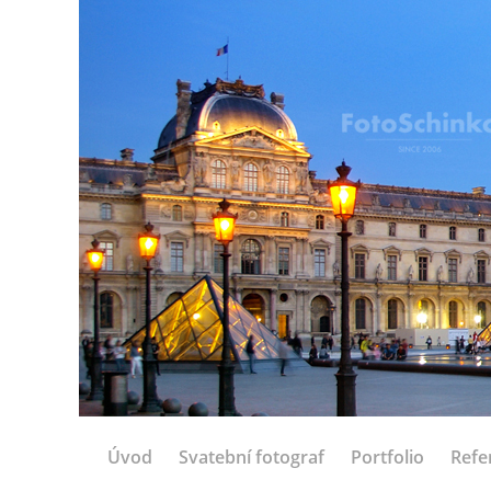
Úvod
Svatební fotograf
Portfolio
Refe