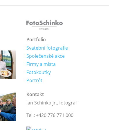
Portfolio
Svatební fotografie
Společenské akce
Firmy a místa
Fotokoutky
Portrét
Kontakt
Jan Schinko jr., fotograf
Tel.: +420 776 771 000