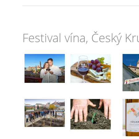
Festival vína, Český K