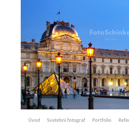
Úvod
Svatební fotograf
Portfolio
Refe