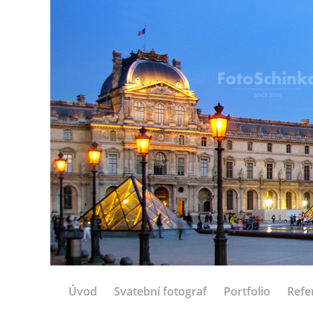
Úvod
Svatební fotograf
Portfolio
Refe