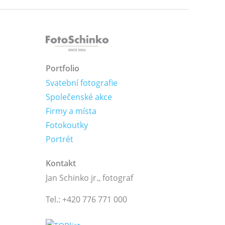
Portfolio
Svatební fotografie
Společenské akce
Firmy a místa
Fotokoutky
Portrét
Kontakt
Jan Schinko jr., fotograf
Tel.: +420 776 771 000