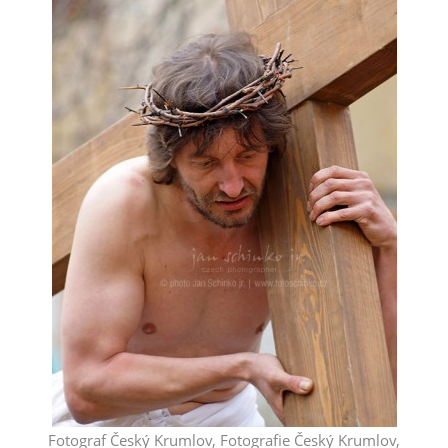
Fotograf Český Krumlov, Fotografie Český Krumlov,