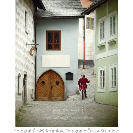
Fotograf Český Krumlov, Fotografie Český Krumlov,