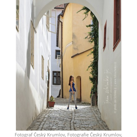
Fotograf Český Krumlov, Fotografie Český Krumlov,