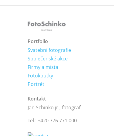
Portfolio
Svatební fotografie
Společenské akce
Firmy a místa
Fotokoutky
Portrét
Kontakt
Jan Schinko jr., fotograf
Tel.: +420 776 771 000