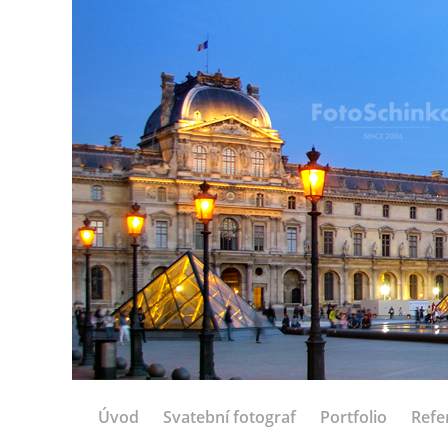
Úvod
Svatební fotograf
Portfolio
Refe