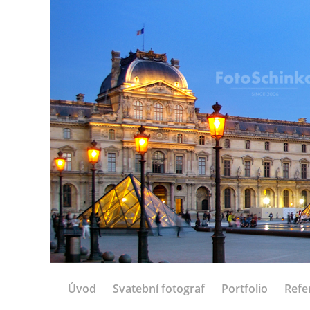
Úvod
Svatební fotograf
Portfolio
Refe