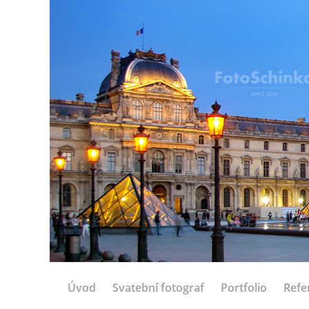
Úvod
Svatební fotograf
Portfolio
Refe