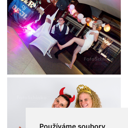
Používáme soubory