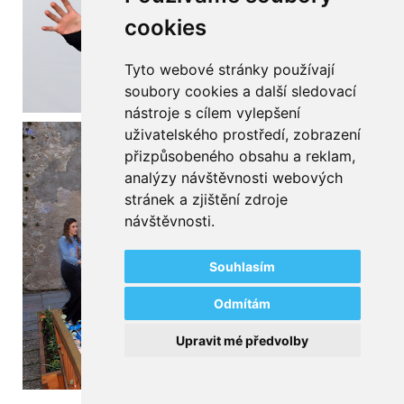
cookies
Tyto webové stránky používají
soubory cookies a další sledovací
nástroje s cílem vylepšení
uživatelského prostředí, zobrazení
přizpůsobeného obsahu a reklam,
analýzy návštěvnosti webových
stránek a zjištění zdroje
návštěvnosti.
Souhlasím
Odmítám
Upravit mé předvolby