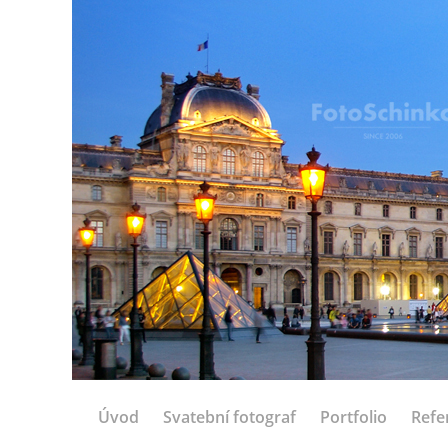
Úvod
Svatební fotograf
Portfolio
Refe