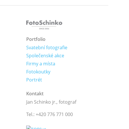
Portfolio
Svatební fotografie
Společenské akce
Firmy a místa
Fotokoutky
Portrét
Kontakt
Jan Schinko jr., fotograf
Tel.: +420 776 771 000