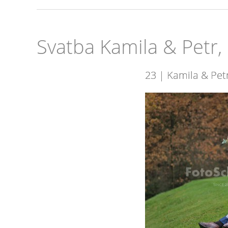
Svatba Kamila & Petr,
23 | Kamila & Pet