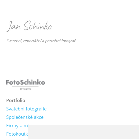
Svatební, reportážní a portrétní fotograf
Portfolio
Svatební fotografie
Společenské akce
Firmy a místa
Fotokoutky