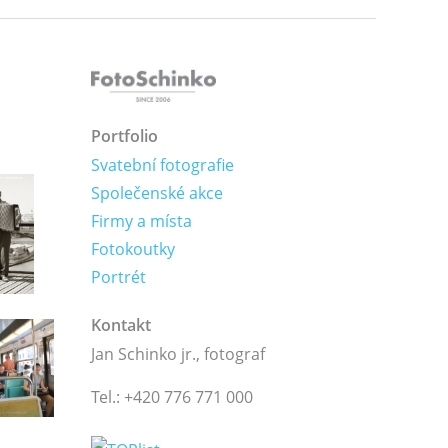
Portfolio
Svatební fotografie
Společenské akce
Firmy a místa
Fotokoutky
Portrét
Kontakt
Jan Schinko jr., fotograf
Tel.: +420 776 771 000