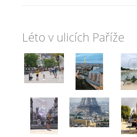
Léto v ulicích Paříže