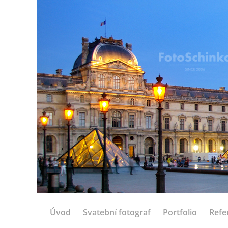
Úvod
Svatební fotograf
Portfolio
Refe