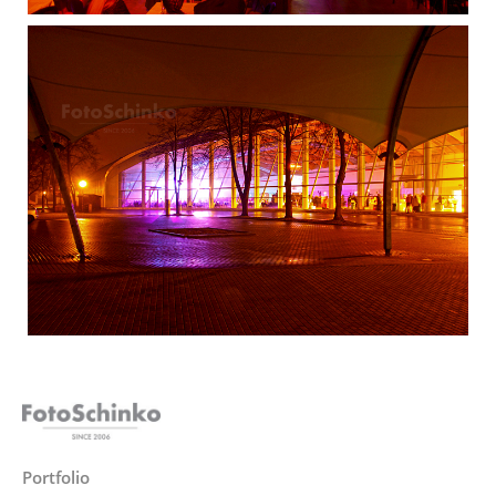
Portfolio