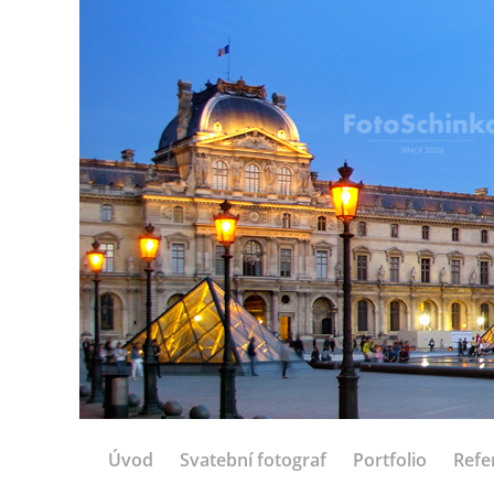
Úvod
Svatební fotograf
Portfolio
Refe