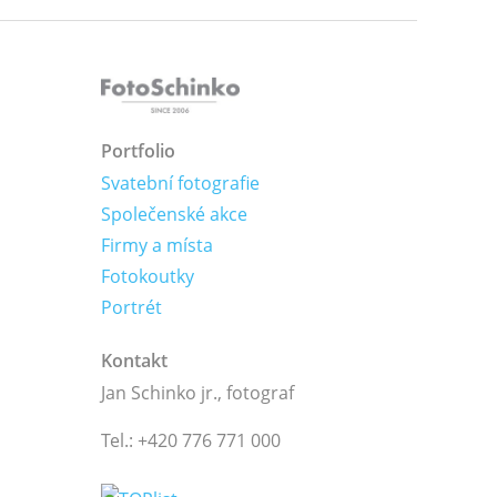
Portfolio
Svatební fotografie
Společenské akce
Firmy a místa
Fotokoutky
Portrét
Kontakt
Jan Schinko jr., fotograf
Tel.: +420 776 771 000