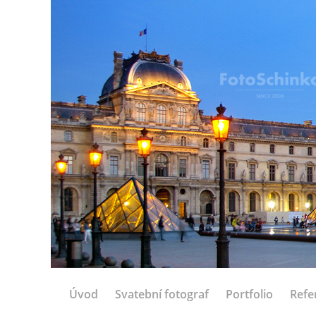
Úvod
Svatební fotograf
Portfolio
Refe