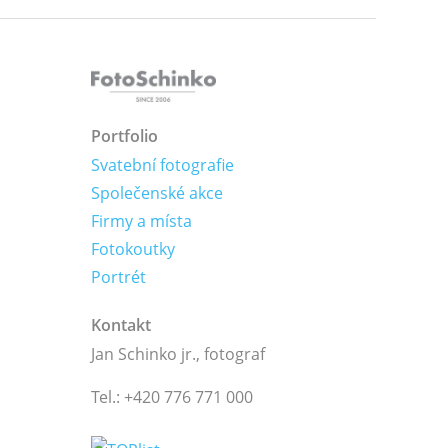
Portfolio
Svatební fotografie
Společenské akce
Firmy a místa
Fotokoutky
Portrét
Kontakt
Jan Schinko jr., fotograf
Tel.: +420 776 771 000