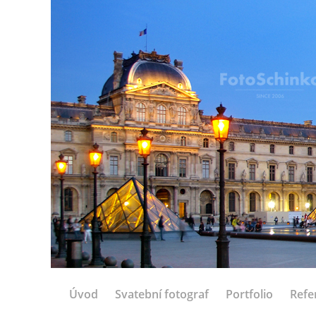
Úvod
Svatební fotograf
Portfolio
Refe