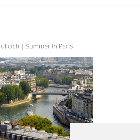
 ulicích | Summer in Paris