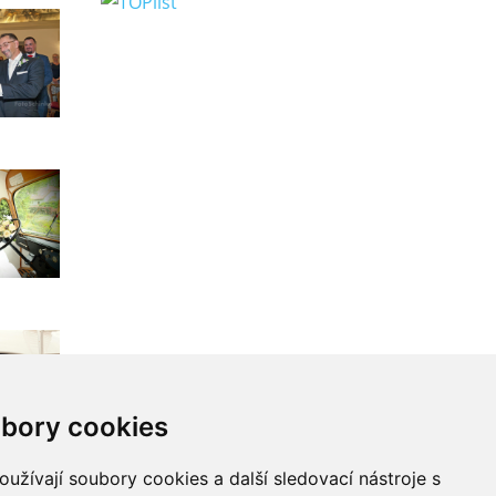
bory cookies
užívají soubory cookies a další sledovací nástroje s