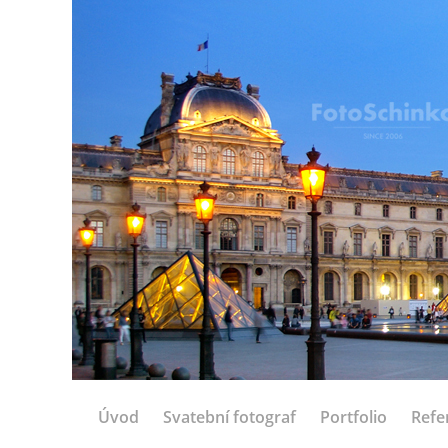
Úvod
Svatební fotograf
Portfolio
Refe