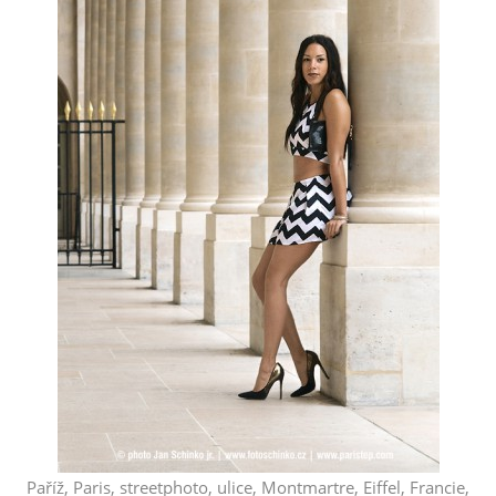
Paříž, Paris, streetphoto, ulice, Montmartre, Eiffel, Francie,